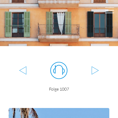
Folge 1007