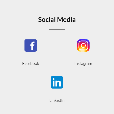
Social Media
Facebook
Instagram
LinkedIn