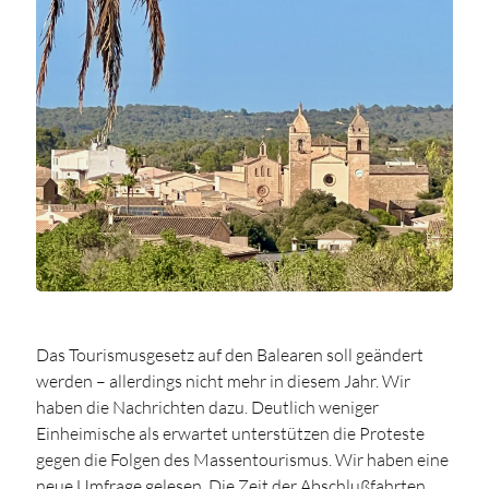
Das Tourismusgesetz auf den Balearen soll geändert
werden – allerdings nicht mehr in diesem Jahr. Wir
haben die Nachrichten dazu. Deutlich weniger
Einheimische als erwartet unterstützen die Proteste
gegen die Folgen des Massentourismus. Wir haben eine
neue Umfrage gelesen. Die Zeit der Abschlußfahrten