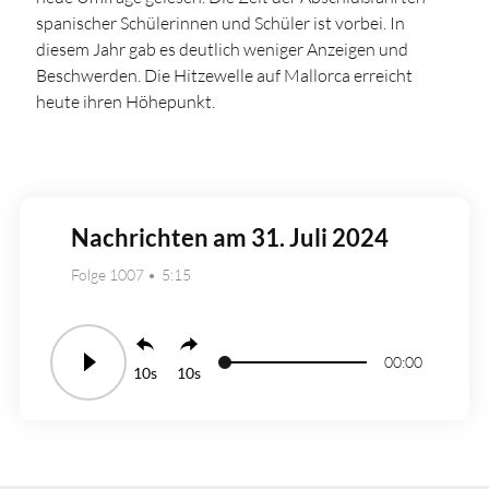
spanischer Schülerinnen und Schüler ist vorbei. In
diesem Jahr gab es deutlich weniger Anzeigen und
Beschwerden. Die Hitzewelle auf Mallorca erreicht
heute ihren Höhepunkt.
Nachrichten am 31. Juli 2024
Folge 1007
5:15
00:00
10
10