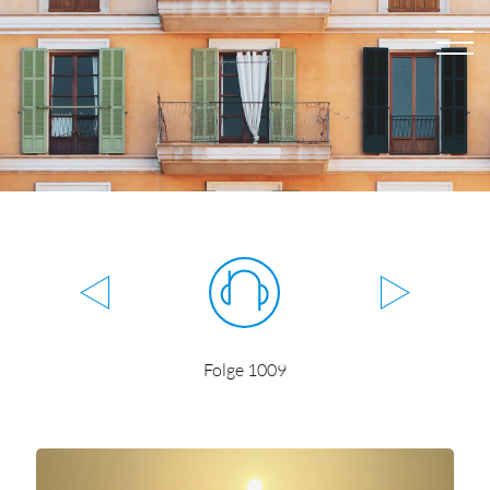
Folge 1009