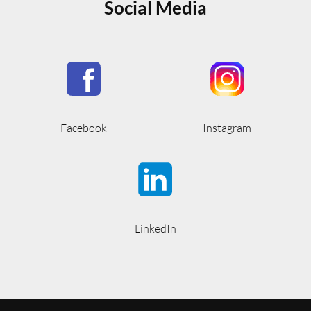
Social Media
Facebook
Instagram
LinkedIn