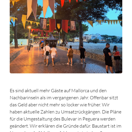
Es sind aktuell mehr Gäste auf Mallorca und den
Nachbarinseln als im vergangenen Jahr. Offenbar sitzt
das Geld aber nicht mehr so locker wie früher. Wir
haben aktuelle Zahlen zu Umsatzrückgängen. Die Pläne
für die Umgestaltung des Bulevar in Peguera werden
geändert. Wir erklären die Gründe dafür. Baustart ist im