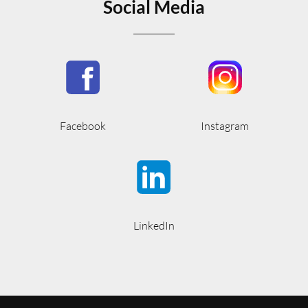
Social Media
Facebook
Instagram
LinkedIn