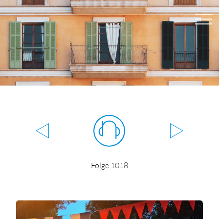
Folge 1018