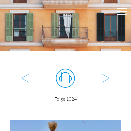
Folge 1024