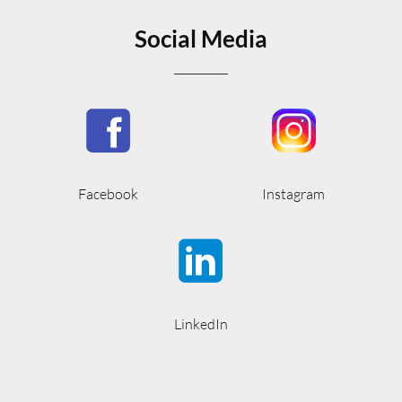
Social Media
Facebook
Instagram
LinkedIn