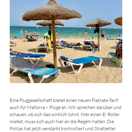
Eine Fluggesellschaft bietet einen neuen Flatrate-Tarif
auch für Mallorca – Flüge an. Wir sprechen darüber und
schauen, ob sich das wirklich lohnt. Wer einen E- Roller
mietet, muss sich auch hier an die Regeln halten. Die
Polizei hat jetzt verstärkt kontrolliert und Strafzettel