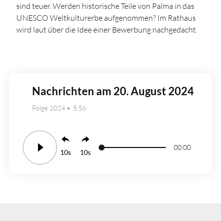
sind teuer. Werden historische Teile von Palma in das
UNESCO Weltkulturerbe aufgenommen? Im Rathaus
wird laut über die Idee einer Bewerbung nachgedacht.
Nachrichten am 20. August 2024
Folge 1024
5:56
00:00
10
10