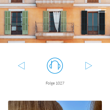
Folge 1027