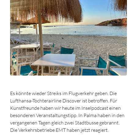
Es könnte wieder Streiks im Flugverkehr geben. Die
Lufthansa-Tochterairline Discover ist betroffen. Für
Kunstfreunde haben wir heute im Inselpodcast einen
besonderen Veranstaltungstipp. In Palma haben in den
vergangenen Tagen gleich zwei Stadtbusse gebrannt.
Die Verkehrsbetriebe EMT haben jetzt reagiert.