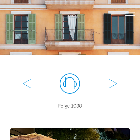
Folge 1030