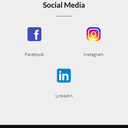
Social Media
Facebook
Instagram
LinkedIn