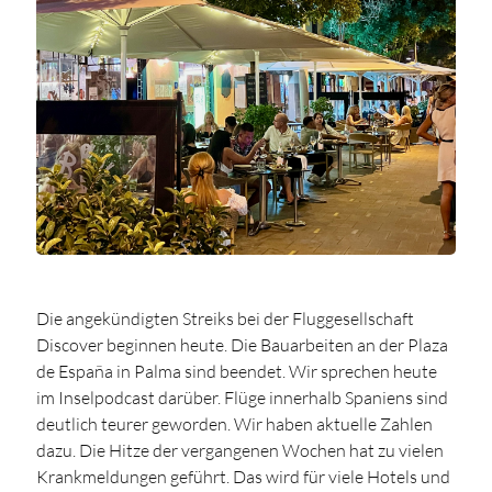
Die angekündigten Streiks bei der Fluggesellschaft
Discover beginnen heute. Die Bauarbeiten an der Plaza
de España in Palma sind beendet. Wir sprechen heute
im Inselpodcast darüber. Flüge innerhalb Spaniens sind
deutlich teurer geworden. Wir haben aktuelle Zahlen
dazu. Die Hitze der vergangenen Wochen hat zu vielen
Krankmeldungen geführt. Das wird für viele Hotels und