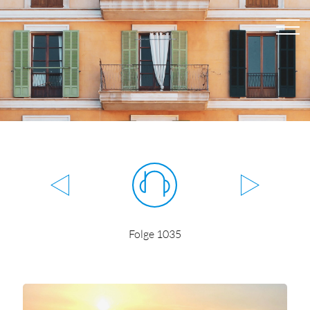
Folge 1035