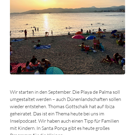
Wir starten in den September. Die Playa de Palma soll
umgestaltet werden – auch Dünenlandschaften sollen
wieder entstehen. Thomas Gottschalk hat auf Ibiza
geheiratet. Das ist ein Thema heute bei uns im
Inselpodcast. Wir haben auch einen Tipp für Familien
mit Kindern. In Santa Ponça gibt es heute großes