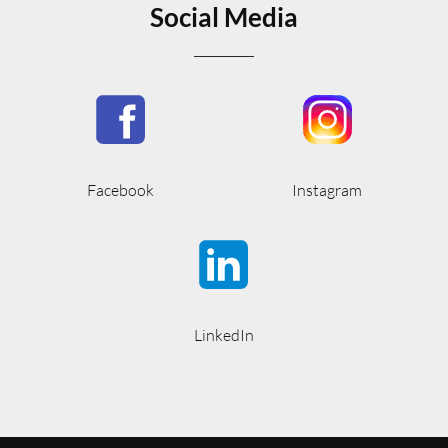
Social Media
Facebook
Instagram
LinkedIn