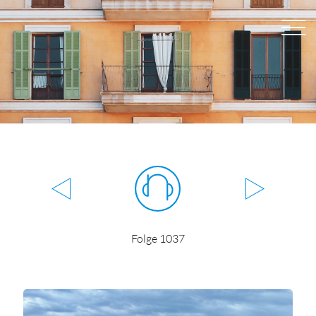
Folge 1037