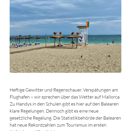
Heftige Gewitter und Regenschauer, Verspätungen am
Flughafen – wir sprechen über das Wetter auf Mallorca.
Zu Handys in den Schulen gibt es hier auf den Balearen
klare Regelungen. Dennoch gibt es eine neue
gesetzliche Regelung. Die Statistikbehörde der Balearen
hat neue Rekordzahlen zum Tourismus im ersten