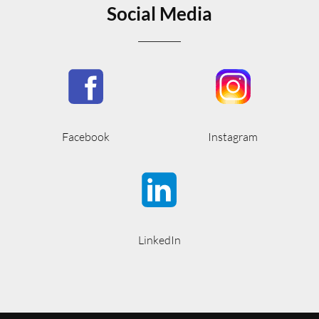
Social Media
Facebook
Instagram
LinkedIn