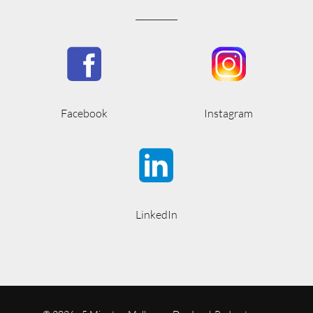
Facebook
Instagram
LinkedIn