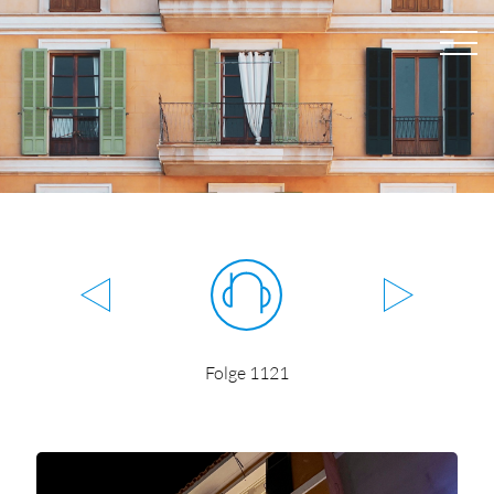
Folge 1121