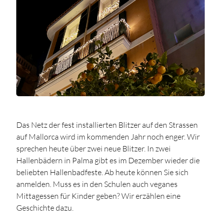
Das Netz der fest installierten Blitzer auf den Strassen
auf Mallorca wird im kommenden Jahr noch enger. Wir
sprechen heute über zwei neue Blitzer. In zwei
Hallenbädern in Palma gibt es im Dezember wieder die
beliebten Hallenbadfeste. Ab heute können Sie sich
anmelden. Muss es in den Schulen auch veganes
Mittagessen für Kinder geben? Wir erzählen eine
Geschichte dazu.