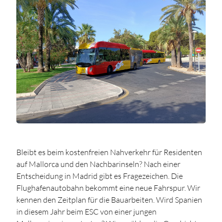
Bleibt es beim kostenfreien Nahverkehr für Residenten
auf Mallorca und den Nachbarinseln? Nach einer
Entscheidung in Madrid gibt es Fragezeichen. Die
Flughafenautobahn bekommt eine neue Fahrspur. Wir
kennen den Zeitplan für die Bauarbeiten. Wird Spanien
in diesem Jahr beim ESC von einer jungen