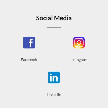
Social Media
Facebook
Instagram
LinkedIn