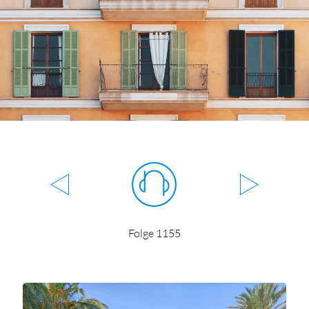
Folge 1155