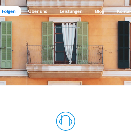
Folgen
Über uns
Leistungen
Blog
Konta