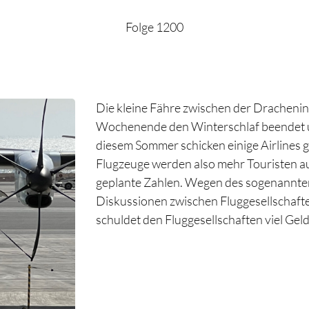
Folge 1200
Die kleine Fähre zwischen der Drachenin
Wochenende den Winterschlaf beendet und
diesem Sommer schicken einige Airlines 
Flugzeuge werden also mehr Touristen au
geplante Zahlen. Wegen des sogenannten 
Diskussionen zwischen Fluggesellschaft
schuldet den Fluggesellschaften viel Geld