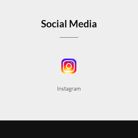
Social Media
Instagram