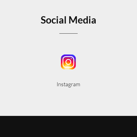
Social Media
Instagram