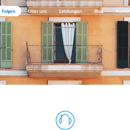
Folgen
Über uns
Leistungen
Blog
Konta