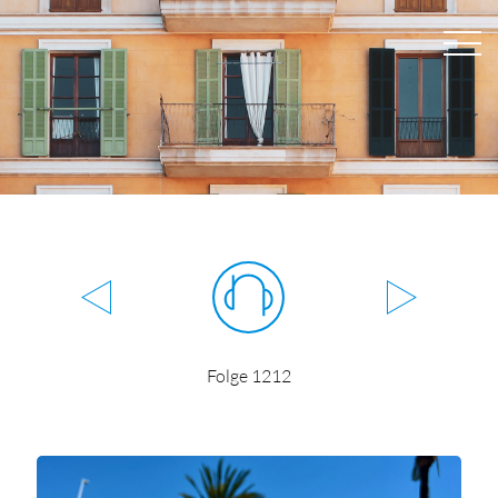
Folge 1212