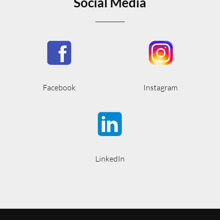
Social Media
Facebook
Instagram
LinkedIn