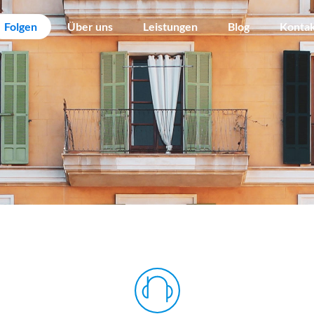
Folgen
Über uns
Leistungen
Blog
Konta