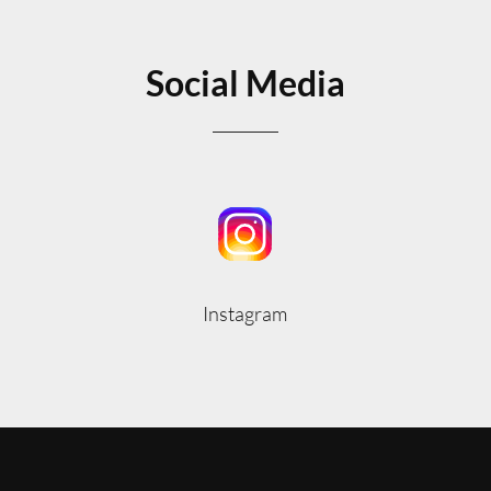
Social Media
Instagram