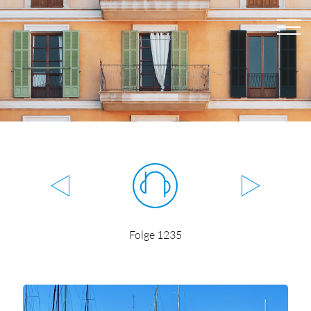
Folge 1235