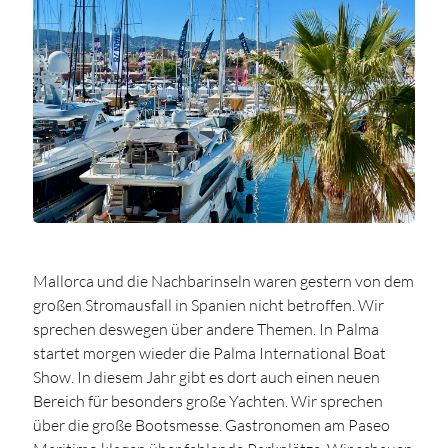
Mallorca und die Nachbarinseln waren gestern von dem
großen Stromausfall in Spanien nicht betroffen. Wir
sprechen deswegen über andere Themen. In Palma
startet morgen wieder die Palma International Boat
Show. In diesem Jahr gibt es dort auch einen neuen
Bereich für besonders große Yachten. Wir sprechen
über die große Bootsmesse. Gastronomen am Paseo