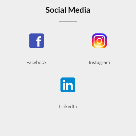
Social Media
Facebook
Instagram
LinkedIn