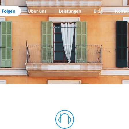
Folgen
Über uns
Leistungen
Blog
Konta