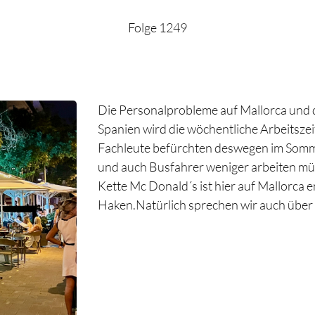
Folge 1249
Die Personalprobleme auf Mallorca und 
Spanien wird die wöchentliche Arbeitszei
Fachleute befürchten deswegen im Somm
und auch Busfahrer weniger arbeiten müs
Kette Mc Donald´s ist hier auf Mallorca 
Haken.Natürlich sprechen wir auch über 