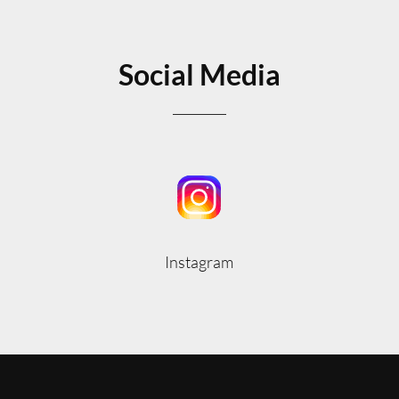
Social Media
Instagram