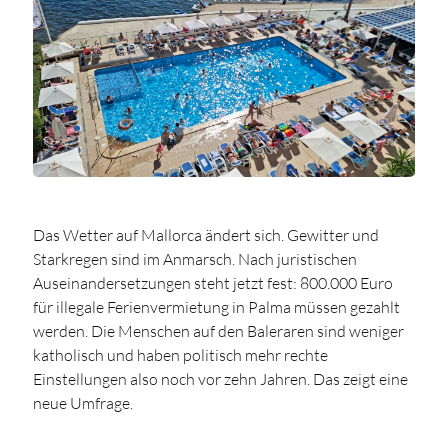
Das Wetter auf Mallorca ändert sich. Gewitter und
Starkregen sind im Anmarsch. Nach juristischen
Auseinandersetzungen steht jetzt fest: 800.000 Euro
für illegale Ferienvermietung in Palma müssen gezahlt
werden. Die Menschen auf den Baleraren sind weniger
katholisch und haben politisch mehr rechte
Einstellungen also noch vor zehn Jahren. Das zeigt eine
neue Umfrage.