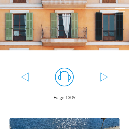
Folge 1309