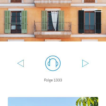
Folge 1333