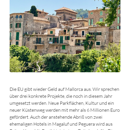
Die EU gibt wieder Geld auf Mallorca aus. Wir sprechen
über drei konkrete Projekte, die noch in diesem Jahr
umgesetzt werden. Neue Parkflächen, Kultur und ein
neuer Küstenweg werden mit mehr als 6 Millionen Euro
gefördert. Auch der anstehende Abriß von zwei
ehemaligen Hotels in Magaluf und Peguera wird aus