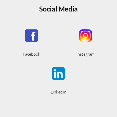
Social Media
Facebook
Instagram
LinkedIn