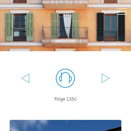
Folge 1356