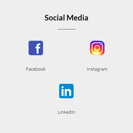
Social Media
Facebook
Instagram
LinkedIn