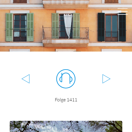
Folge 1411