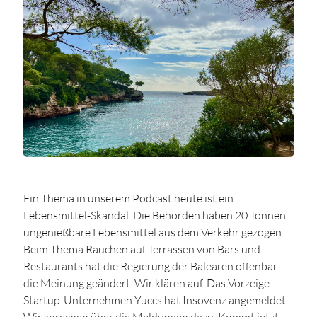
Ein Thema in unserem Podcast heute ist ein
Lebensmittel-Skandal. Die Behörden haben 20 Tonnen
ungenießbare Lebensmittel aus dem Verkehr gezogen.
Beim Thema Rauchen auf Terrassen von Bars und
Restaurants hat die Regierung der Balearen offenbar
die Meinung geändert. Wir klären auf. Das Vorzeige-
Startup-Unternehmen Yuccs hat Insovenz angemeldet.