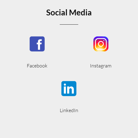
Social Media
Facebook
Instagram
LinkedIn