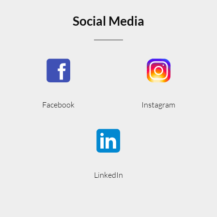
Social Media
Facebook
Instagram
LinkedIn