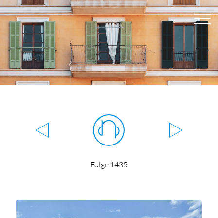
Folge 1435