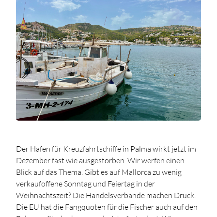
Der Hafen für Kreuzfahrtschiffe in Palma wirkt jetzt im
Dezember fast wie ausgestorben. Wir werfen einen
Blick auf das Thema. Gibt es auf Mallorca zu wenig
verkaufoffene Sonntag und Feiertag in der
Weihnachtszeit? Die Handelsverbände machen Druck.
Die EU hat die Fangquoten für die Fischer auch auf den