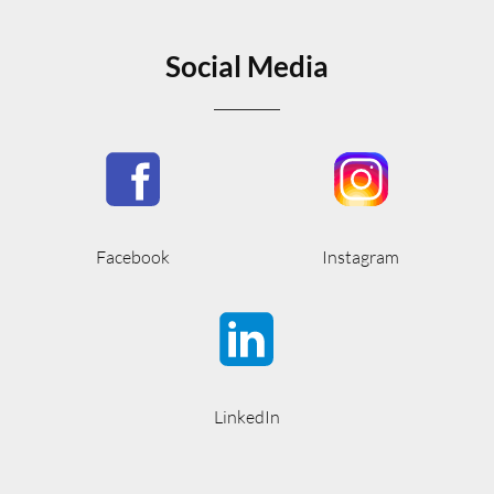
Social Media
Facebook
Instagram
LinkedIn