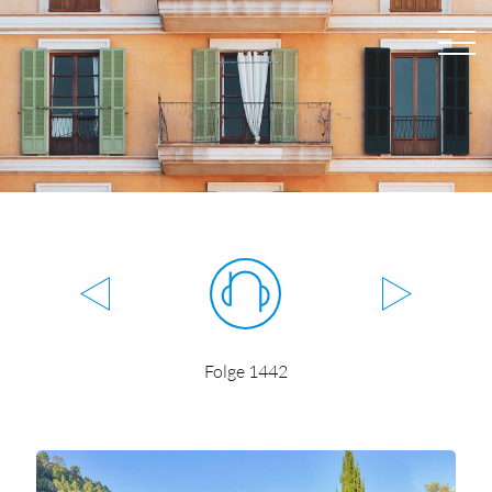
Folge 1442