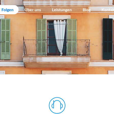
Folgen
Über uns
Leistungen
Blog
Konta