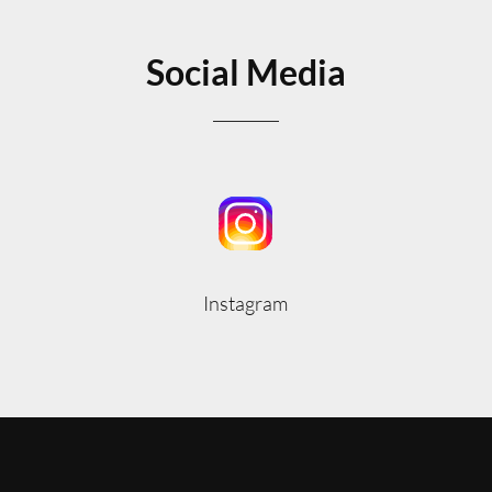
Social Media
Instagram