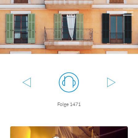
Folge 1471