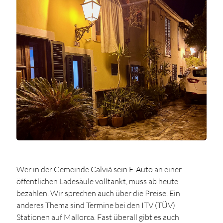
Wer in der Gemeinde Calviá sein E-Auto an einer
öffentlichen Ladesäule volltankt, muss ab heute
bezahlen. Wir sprechen auch über die Preise. Ein
anderes Thema sind Termine bei den ITV (TÜV)
Stationen auf Mallorca. Fast überall gibt es auch