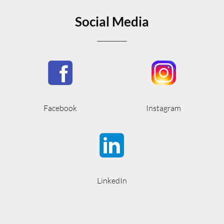
Social Media
Facebook
Instagram
LinkedIn