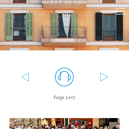
Folge 1492