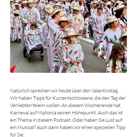
Natürlich sprechen wir heute über den Valentinstag.
Wir haben Tipps für Kurzentschlossene, die den Tag der
Verliebten feiern wollen. An diesem Wochenende hat
Karneval auf Mallorca seinen Höhepunkt. Auch das ist
ein Thema in diesem Podcast. Oder haben Sie Lust auf
ein Musical? Auch dann haben wir einen speziellen Tipp
für Sie.