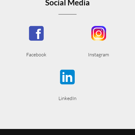
Social Media
Facebook
Instagram
LinkedIn