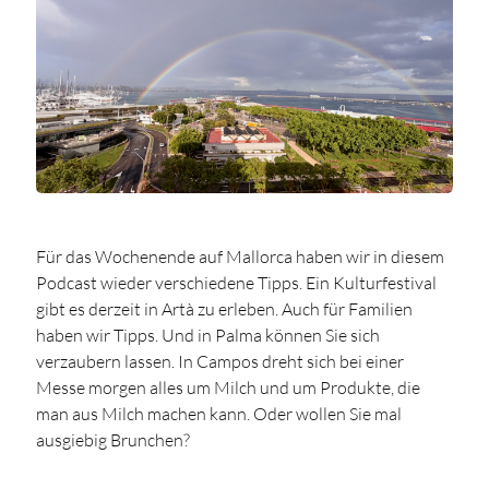
Für das Wochenende auf Mallorca haben wir in diesem
Podcast wieder verschiedene Tipps. Ein Kulturfestival
gibt es derzeit in Artà zu erleben. Auch für Familien
haben wir Tipps. Und in Palma können Sie sich
verzaubern lassen. In Campos dreht sich bei einer
Messe morgen alles um Milch und um Produkte, die
man aus Milch machen kann. Oder wollen Sie mal
ausgiebig Brunchen?