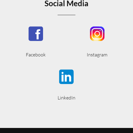
Social Media
Facebook
Instagram
LinkedIn