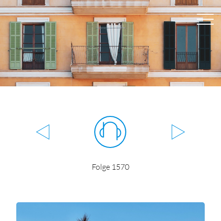
Folge 1570