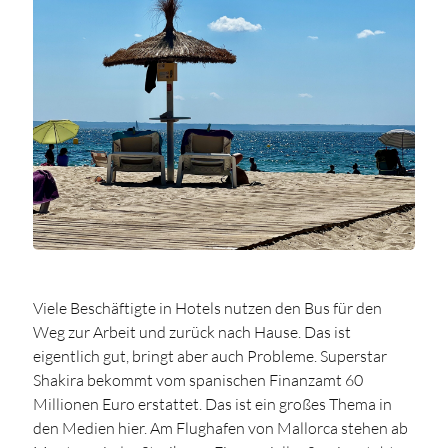
Viele Beschäftigte in Hotels nutzen den Bus für den
Weg zur Arbeit und zurück nach Hause. Das ist
eigentlich gut, bringt aber auch Probleme. Superstar
Shakira bekommt vom spanischen Finanzamt 60
Millionen Euro erstattet. Das ist ein großes Thema in
den Medien hier. Am Flughafen von Mallorca stehen ab