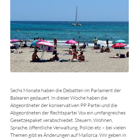
Sechs Monate haben die Debatten im Parlament der
Balearen gedauert. In dieser Woche haben die
Abgeordneter der konservativen PP Partei und die
Abgeordneten der Rechtspartei Vox ein umfangreiches
Gesetzespaket verabschiedet. Steuern, Wohnen,
Sprache, öffentliche Verwaltung, Polizei etc – bei vielen
Themen gibt es Änderungen auf Mallorca. Wir geben in