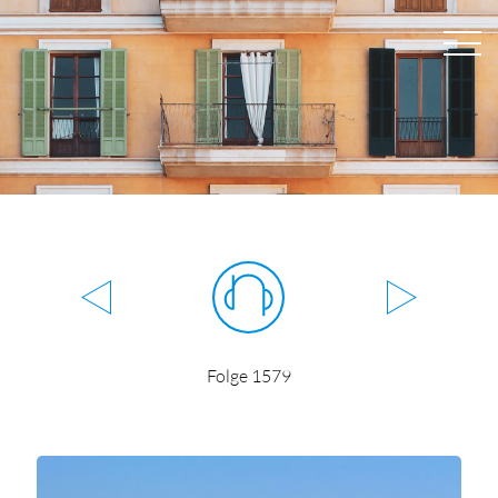
Folge 1579