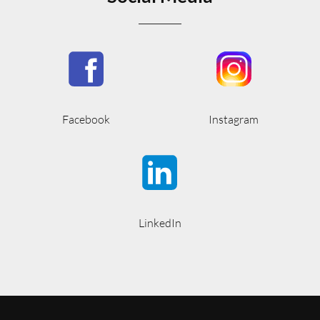
Facebook
Instagram
LinkedIn