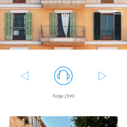
Folge 1590