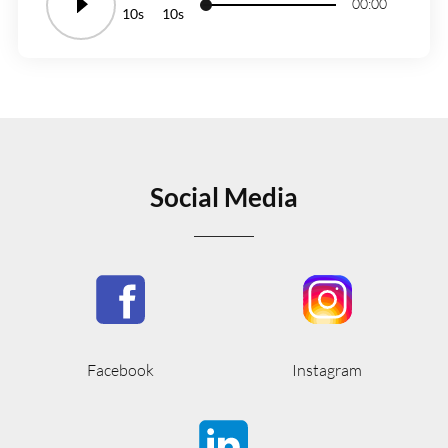
00:00
10
10
Social Media
Facebook
Instagram