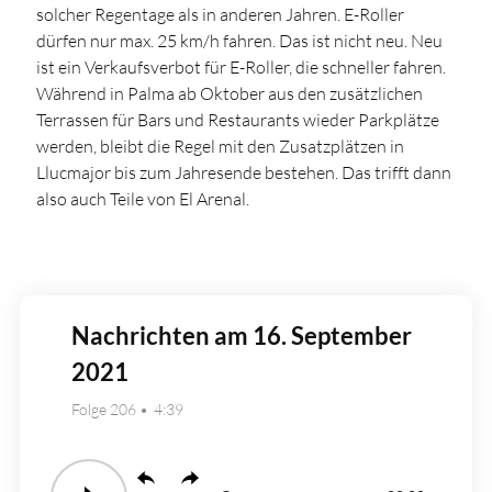
solcher Regentage als in anderen Jahren. E-Roller
dürfen nur max. 25 km/h fahren. Das ist nicht neu. Neu
ist ein Verkaufsverbot für E-Roller, die schneller fahren.
Während in Palma ab Oktober aus den zusätzlichen
Terrassen für Bars und Restaurants wieder Parkplätze
werden, bleibt die Regel mit den Zusatzplätzen in
Llucmajor bis zum Jahresende bestehen. Das trifft dann
also auch Teile von El Arenal.
Nachrichten am 16. September
2021
Folge 206
4:39