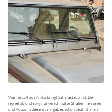
Warme Luft aus Afrika bringt Saharastaub mit. Der
regnet ab und sorgt für verschmutze Straßen, Terrassen
und Autos. In diesem Jahr gab es schon deutlich mehr