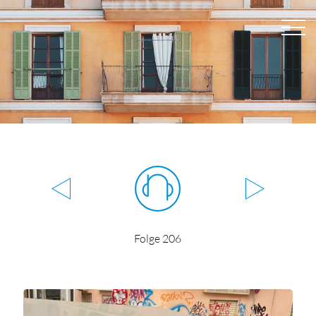
Folge 206