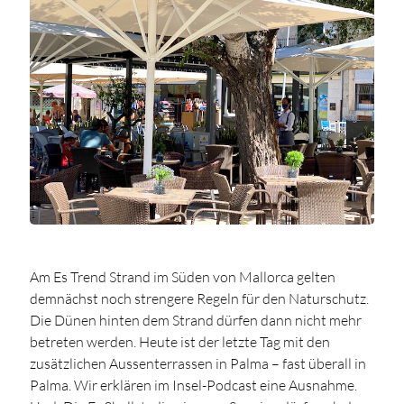
Am Es Trend Strand im Süden von Mallorca gelten
demnächst noch strengere Regeln für den Naturschutz.
Die Dünen hinten dem Strand dürfen dann nicht mehr
betreten werden. Heute ist der letzte Tag mit den
zusätzlichen Aussenterrassen in Palma – fast überall in
Palma. Wir erklären im Insel-Podcast eine Ausnahme.