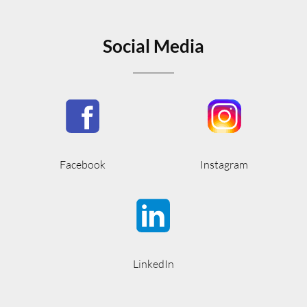
Social Media
Facebook
Instagram
LinkedIn