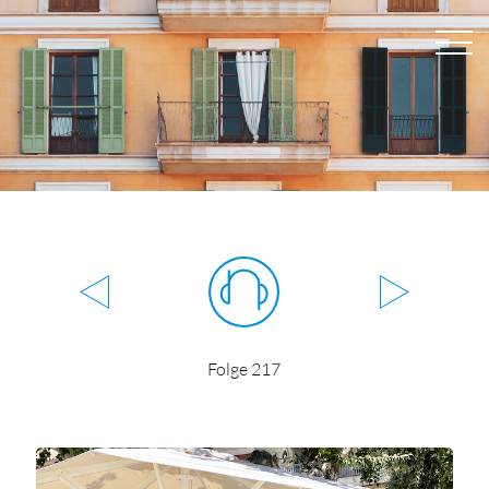
Folge 217