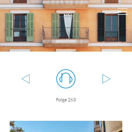
Folge 263