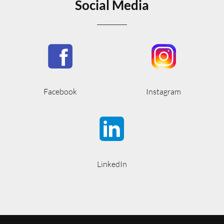
Social Media
Facebook
Instagram
LinkedIn