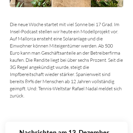
Die neue Woche startet mit viel Sonne bei 17 Grad. Im
Insel-Podcast stellen wir heute ein Modellprojekt vor.
Auf Mallorca ensteht eine Solaranlage und die
Einwohner können Miteigentümer werden. Ab 500
Euro kann man Geschäftsanteile an der Betreiberfirma
kaufen. Die Rendite liegt bei über sechs Prozent. Seit die
3G Regel angekündigt wurde, steigt die
Impfbereitschaft wieder stärker. Spanienweit sind
bereits 89% der Menschen ab 12 Jahren vollständig
geimpft. Und: Tennis-Weltstar Rafael Nadal meldet sich
zurück.
Nachrichten am 13. Dezember