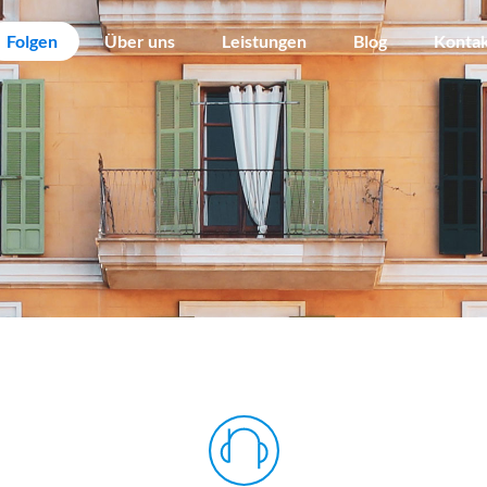
Folgen
Über uns
Leistungen
Blog
Konta