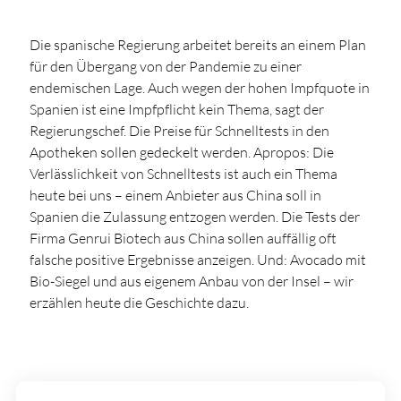
Die spanische Regierung arbeitet bereits an einem Plan
für den Übergang von der Pandemie zu einer
endemischen Lage. Auch wegen der hohen Impfquote in
Spanien ist eine Impfpflicht kein Thema, sagt der
Regierungschef. Die Preise für Schnelltests in den
Apotheken sollen gedeckelt werden. Apropos: Die
Verlässlichkeit von Schnelltests ist auch ein Thema
heute bei uns – einem Anbieter aus China soll in
Spanien die Zulassung entzogen werden. Die Tests der
Firma Genrui Biotech aus China sollen auffällig oft
falsche positive Ergebnisse anzeigen. Und: Avocado mit
Bio-Siegel und aus eigenem Anbau von der Insel – wir
erzählen heute die Geschichte dazu.