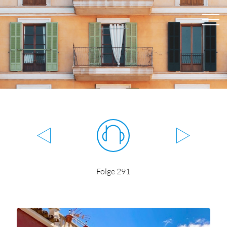
Folge 291