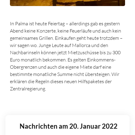
In Palma ist heute Feiertag – allerdings gab es gestern
Abend keine Konzerte, keine Feuerläufe und auch kein
gemeinsames Grillen. Einkaufen geht heute trotzdem –
wir sagen wo. Junge Leute auf Mallorca und den
Nachbarinseln können jetzt Mietzuschüsse bis zu 300
Euro monatlich bekommen. Es gelten Einkommens-
Obergrenzen und auch die eigene Miete darf eine
bestimmte monatliche Summe nicht übersteigen. Wir
erklären die Regeln dieses neuen Hilfspaketes der
Zentralregierung.
Nachrichten am 20. Januar 2022