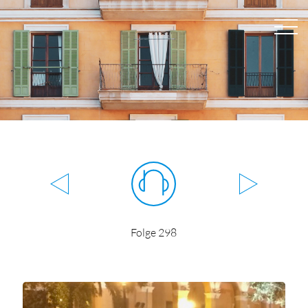
Folge 298