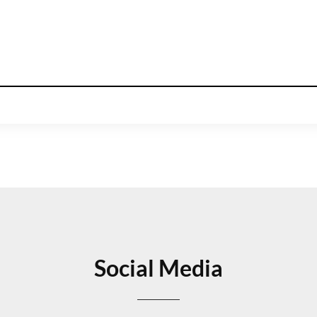
Social Media