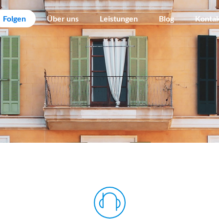
Folgen
Über uns
Leistungen
Blog
Konta