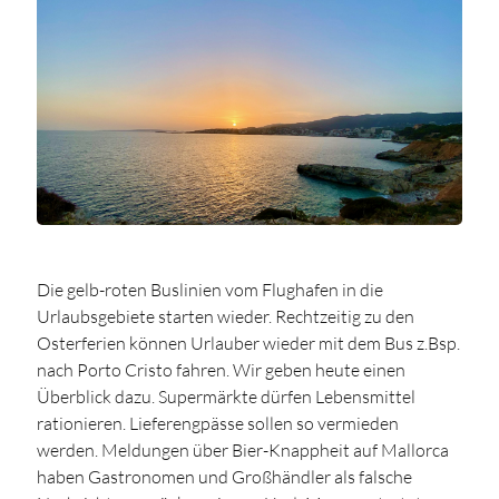
Die gelb-roten Buslinien vom Flughafen in die
Urlaubsgebiete starten wieder. Rechtzeitig zu den
Osterferien können Urlauber wieder mit dem Bus z.Bsp.
nach Porto Cristo fahren. Wir geben heute einen
Überblick dazu. Supermärkte dürfen Lebensmittel
rationieren. Lieferengpässe sollen so vermieden
werden. Meldungen über Bier-Knappheit auf Mallorca
haben Gastronomen und Großhändler als falsche