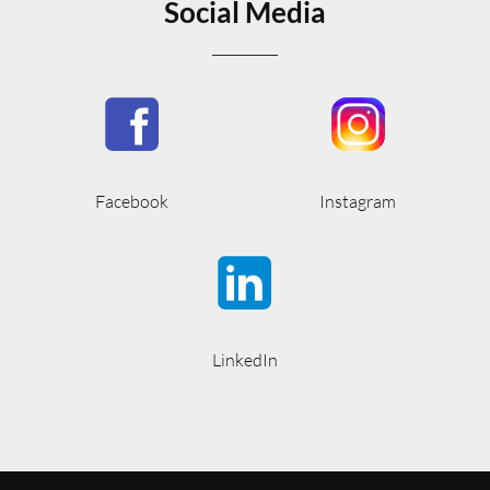
Social Media
Facebook
Instagram
LinkedIn