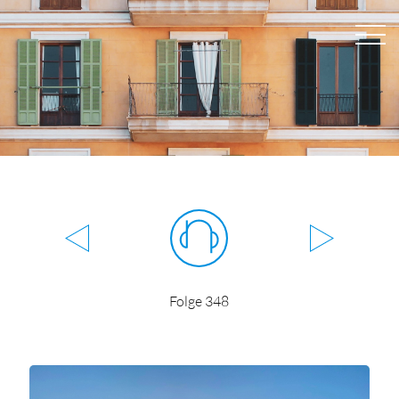
Folge 348