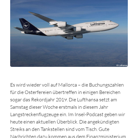
Es wird wieder voll auf Mallorca – die Buchungszahlen
für die Osterfereien übertreffen in einigen Bereichen
sogar das Rekordjahr 2019. Die Lufthansa setzt am
Samstag dieser Woche erstmals in diesem Jahr
Langstreckenflugzeuge ein. Im Insel-Podcast geben wir
heute einen aktuellen Überblick. Die angekündigten
Streiks an den Tankstellen sind vom Tisch. Gute
Nachrichten dazu kommen aus dem Finanzministerium