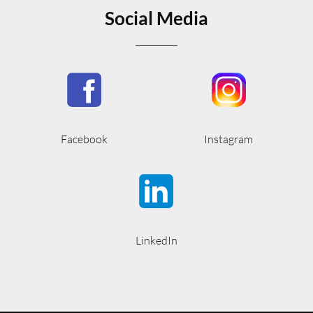
Social Media
Facebook
Instagram
LinkedIn