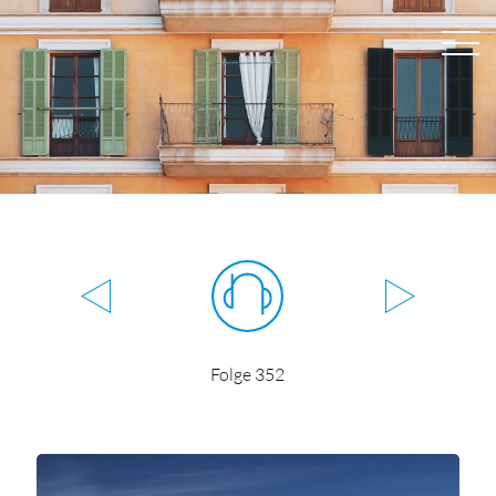
Folge 352