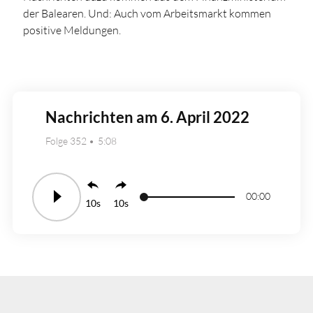
der Balearen. Und: Auch vom Arbeitsmarkt kommen
positive Meldungen.
Nachrichten am 6. April 2022
Folge 352
5:08
00:00
10
10