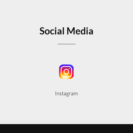
Social Media
Instagram