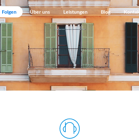
Folgen
Über uns
Leistungen
Blog
Konta