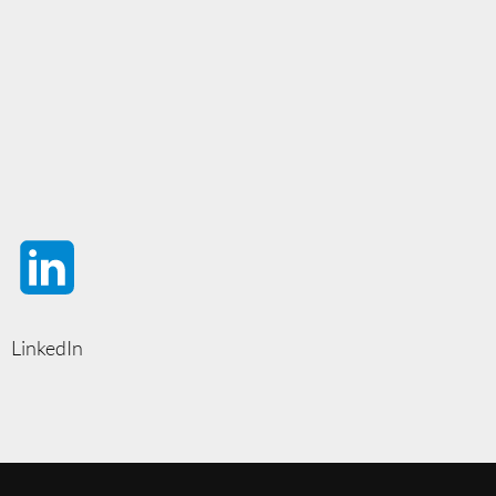
LinkedIn