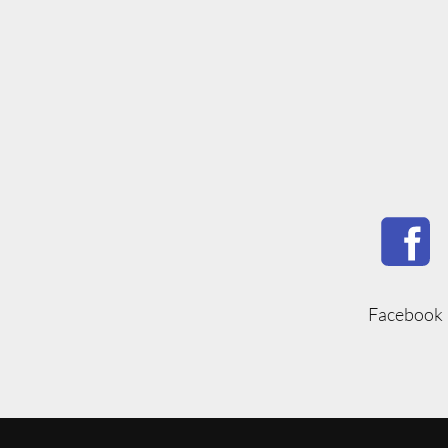
Facebook