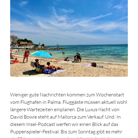
Weniger gute Nachrichten kommen zum Wochenstart
vom Flughafen in Palma. Fluggäste müssen aktuell wohl
längere Wartezeiten einplanen. Die Luxus-Yacht von
David Bowie steht auf Mallorca zum Verkauf. Und: In
diesem Insel-Podcast werfen wir einen Blick auf das
Puppenspieler-Festival. Bis zum Sonntag gibt es mehr