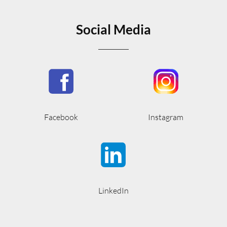
Social Media
Facebook
Instagram
LinkedIn