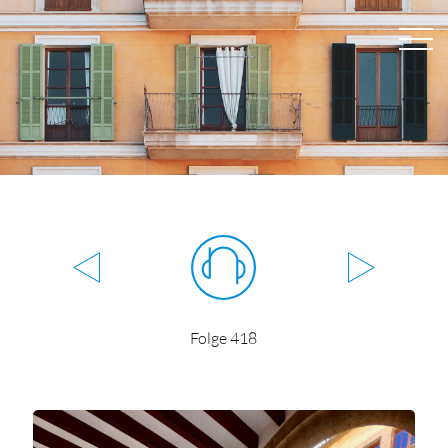
Folge 418