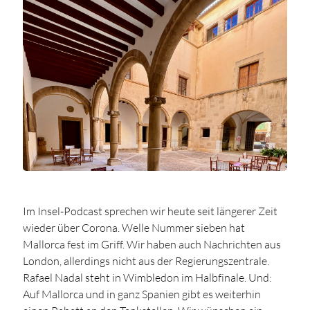
Im Insel-Podcast sprechen wir heute seit längerer Zeit
wieder über Corona. Welle Nummer sieben hat
Mallorca fest im Griff. Wir haben auch Nachrichten aus
London, allerdings nicht aus der Regierungszentrale.
Rafael Nadal steht in Wimbledon im Halbfinale. Und:
Auf Mallorca und in ganz Spanien gibt es weiterhin