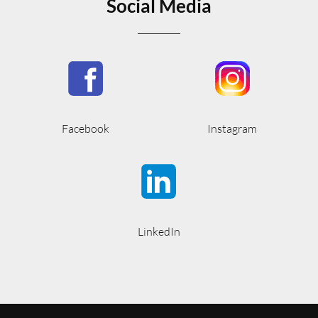
Social Media
Facebook
Instagram
LinkedIn