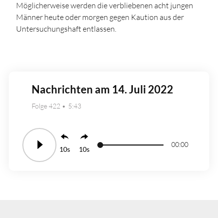
Möglicherweise werden die verbliebenen acht jungen
Männer heute oder morgen gegen Kaution aus der
Untersuchungshaft entlassen.
Nachrichten am 14. Juli 2022
Folge 422
5:43
00:00
10
10