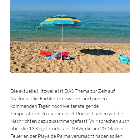
Die aktuelle Hitzwelle ist DAS Thema zur Zeit auf
Mallorca. Die Fachleute erwarten auch in den
kommenden Tagen noch weiter steigende
Temperaturen. In diesem Insel-Podcast haben wir die
Nachrichten dazu zusammengefasst. Wir sprechen auch
über die 13 Kegelbrüder aus NRW, die am 20. Mai ein
Feuer an der Playa de Palma verursacht haben sollen.