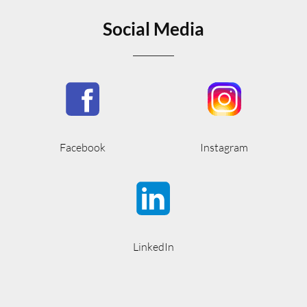
Social Media
Facebook
Instagram
LinkedIn