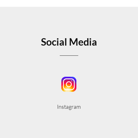
Social Media
Instagram