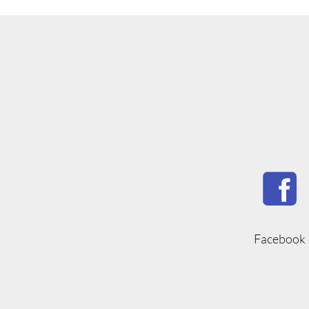
Facebook