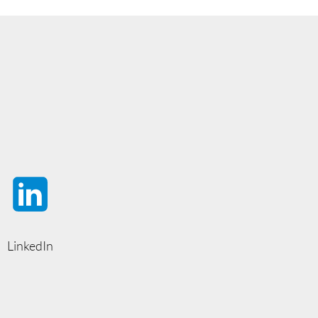
LinkedIn