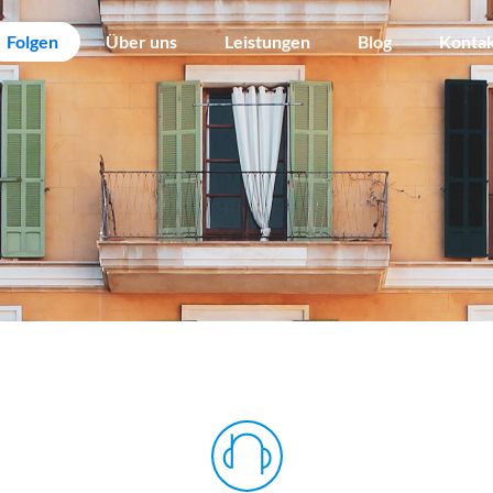
Folgen
Über uns
Leistungen
Blog
Konta