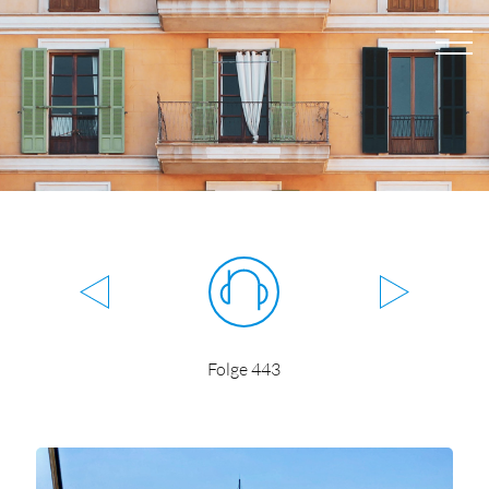
Folge 443