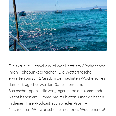
Die aktuelle Hitzwelle wird wohl jetzt am Wochenende
ihren Höhepunkt erreichen. Die Wetterfrösche
erwarten bis zu 42 Grad. In der nächsten Woche soll es
dann erträglicher werden. Supermond und
Sternschnuppen – die vergangene und die kommende
Nacht haben am Himmel viel zu bieten. Und wir haben
in diesem Insel-Podcast auch wieder Promi –
Nachrichten. Wir wünschen ein schönes Wochenende!