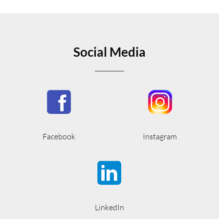
Social Media
Facebook
Instagram
LinkedIn