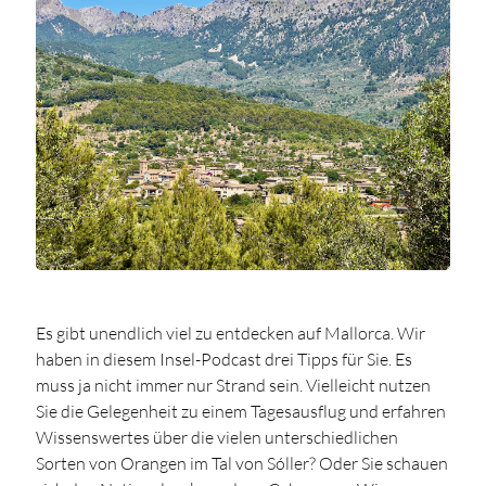
Es gibt unendlich viel zu entdecken auf Mallorca. Wir
haben in diesem Insel-Podcast drei Tipps für Sie. Es
muss ja nicht immer nur Strand sein. Vielleicht nutzen
Sie die Gelegenheit zu einem Tagesausflug und erfahren
Wissenswertes über die vielen unterschiedlichen
Sorten von Orangen im Tal von Sóller? Oder Sie schauen