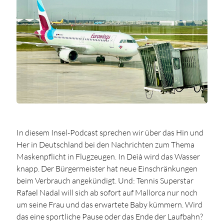
In diesem Insel-Podcast sprechen wir über das Hin und
Her in Deutschland bei den Nachrichten zum Thema
Maskenpflicht in Flugzeugen. In Deìà wird das Wasser
knapp. Der Bürgermeister hat neue Einschränkungen
beim Verbrauch angekündigt. Und: Tennis Superstar
Rafael Nadal will sich ab sofort auf Mallorca nur noch
um seine Frau und das erwartete Baby kümmern. Wird
das eine sportliche Pause oder das Ende der Laufbahn?