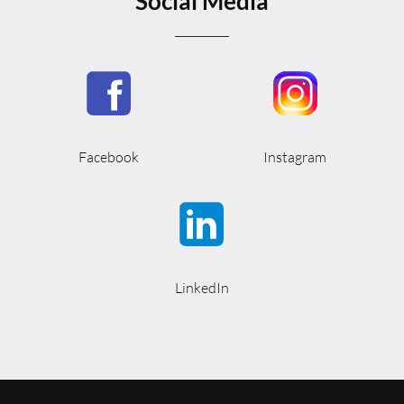
Social Media
Facebook
Instagram
LinkedIn