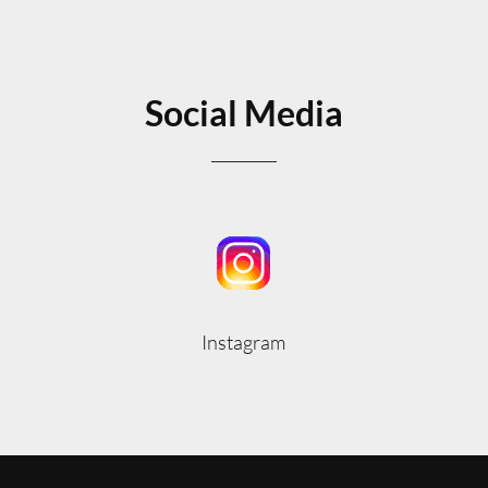
Social Media
Instagram