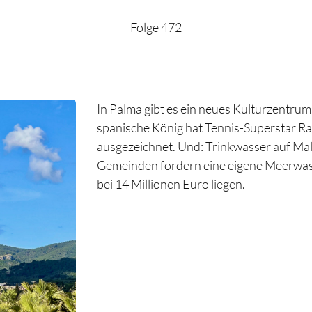
Folge 472
In Palma gibt es ein neues Kulturzentrum.
spanische König hat Tennis-Superstar Ra
ausgezeichnet. Und: Trinkwasser auf Mal
Gemeinden fordern eine eigene Meerwass
bei 14 Millionen Euro liegen.