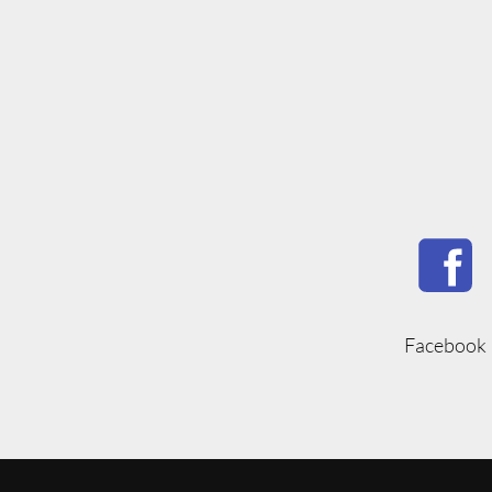
Facebook