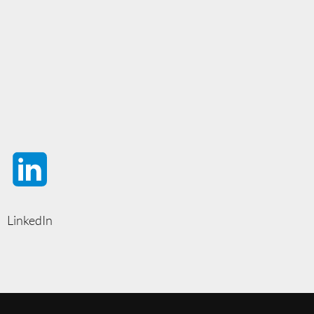
LinkedIn