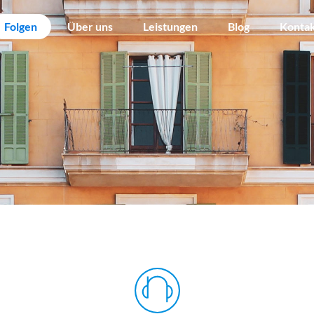
Folgen
Über uns
Leistungen
Blog
Konta