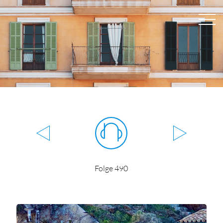
Folge 490