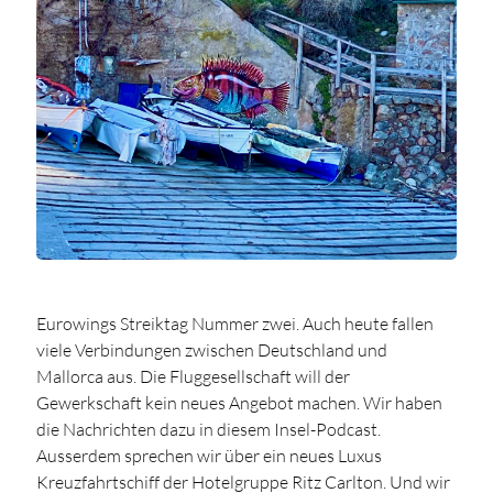
Eurowings Streiktag Nummer zwei. Auch heute fallen
viele Verbindungen zwischen Deutschland und
Mallorca aus. Die Fluggesellschaft will der
Gewerkschaft kein neues Angebot machen. Wir haben
die Nachrichten dazu in diesem Insel-Podcast.
Ausserdem sprechen wir über ein neues Luxus
Kreuzfahrtschiff der Hotelgruppe Ritz Carlton. Und wir