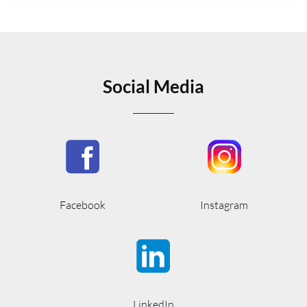
Social Media
Facebook
Instagram
LinkedIn