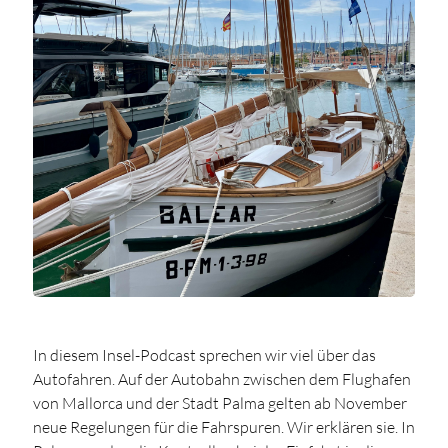
In diesem Insel-Podcast sprechen wir viel über das
Autofahren. Auf der Autobahn zwischen dem Flughafen
von Mallorca und der Stadt Palma gelten ab November
neue Regelungen für die Fahrspuren. Wir erklären sie. In