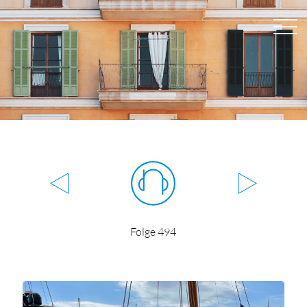
Folge 494