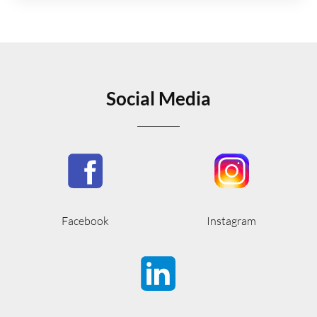
Social Media
Facebook
Instagram